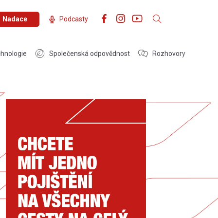
Nadace
Podcasty
hnologie
Společenská odpovědnost
Rozhovory