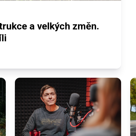
trukce a velkých změn.
li