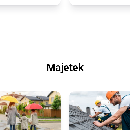
Majetek