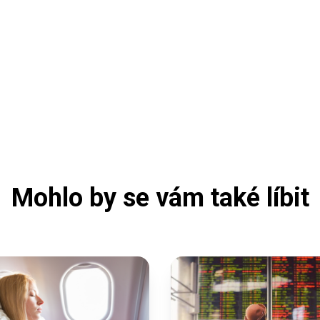
Mohlo by se vám také líbit