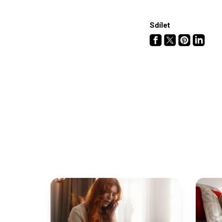
Sdílet