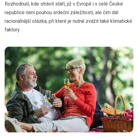
Rozhodnutí, kde strávit stáří, již v Evropě i v celé České
republice není pouhou srdeční záležitostí, ale čím dál
racionálnější otázka, při které je nutné zvážit také klimatické
faktory.