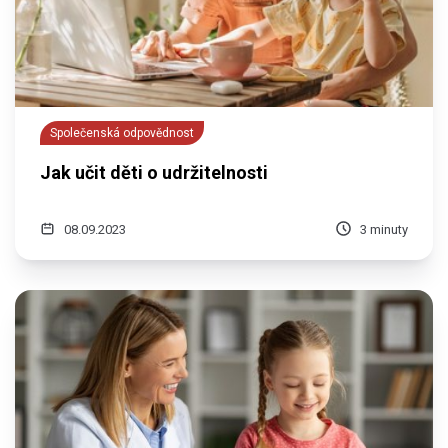
Společenská odpovědnost
Jak učit děti o udržitelnosti
08.09.2023
3 minuty