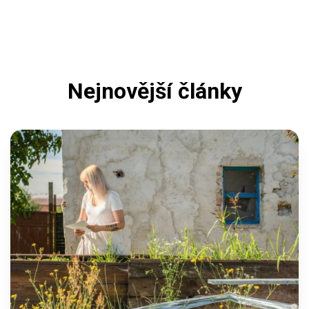
Nejnovější články