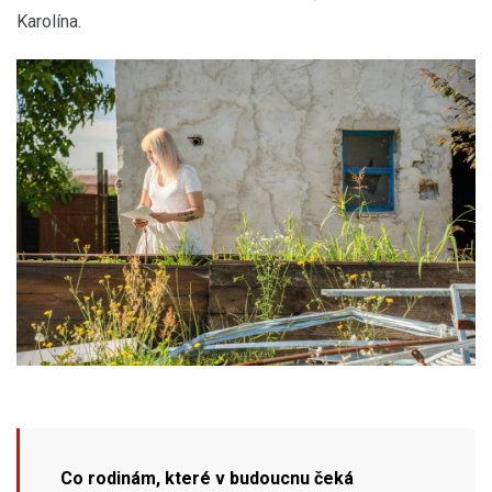
Karolína.
Co rodinám, které v budoucnu čeká