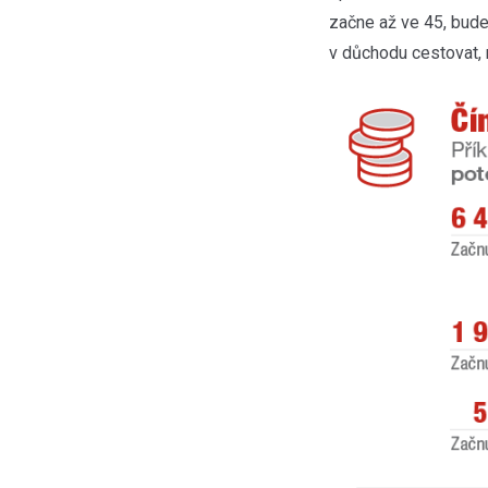
začne až ve 45, bude
v důchodu cestovat,