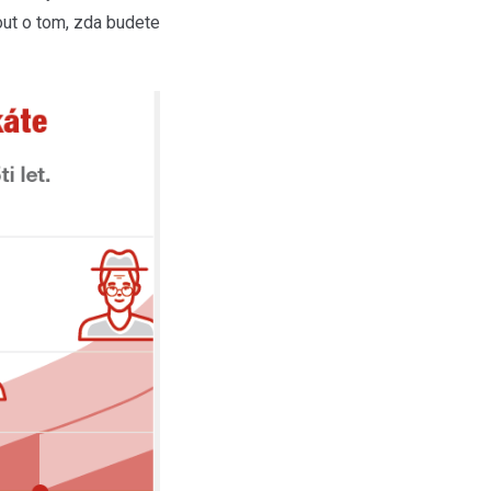
out o tom, zda budete