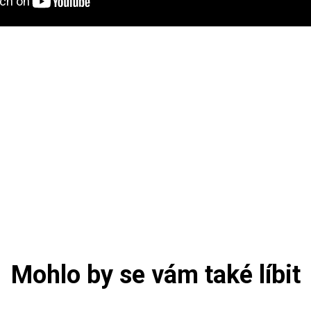
Mohlo by se vám také líbit