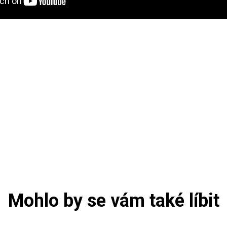
Mohlo by se vám také líbit