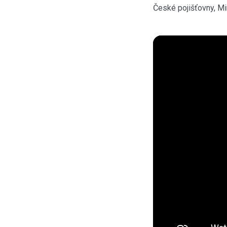
České pojišťovny, M