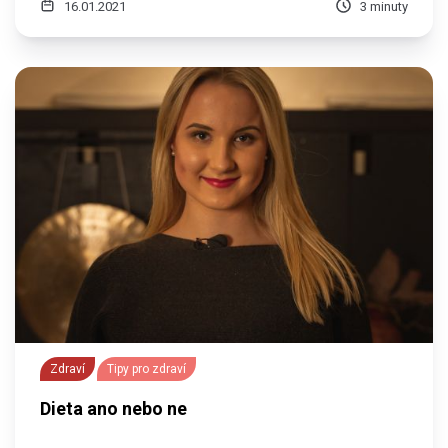
16.01.2021
3 minuty
Zdraví
Tipy pro zdraví
Dieta ano nebo ne