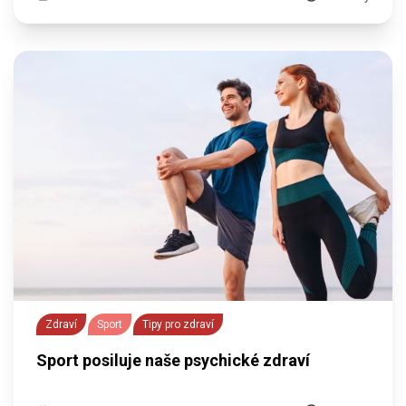
Zdraví
Sport
Tipy pro zdraví
Sport posiluje naše psychické zdraví