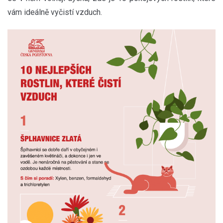
vám ideálně vyčistí vzduch.