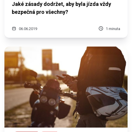
Jaké zásady dodržet, aby byla jízda vždy
bezpečná pro všechny?
06.06.2019
1 minuta