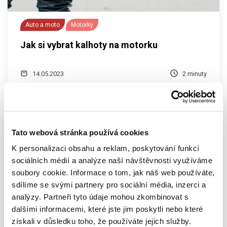
Auto a moto
Motorky
Jak si vybrat kalhoty na motorku
14.05.2023
2 minuty
Tato webová stránka používá cookies
K personalizaci obsahu a reklam, poskytování funkcí
sociálních médií a analýze naší návštěvnosti využíváme
soubory cookie. Informace o tom, jak náš web používáte,
sdílíme se svými partnery pro sociální média, inzerci a
analýzy. Partneři tyto údaje mohou zkombinovat s
dalšími informacemi, které jste jim poskytli nebo které
získali v důsledku toho, že používáte jejich služby.