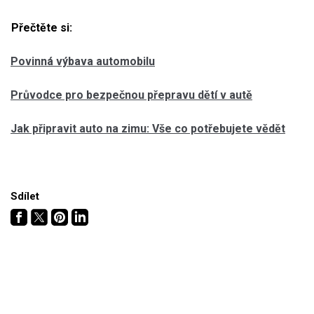
Přečtěte si:
Povinná výbava automobilu
Průvodce pro bezpečnou přepravu dětí v autě
Jak připravit auto na zimu: Vše co potřebujete vědět
Sdílet