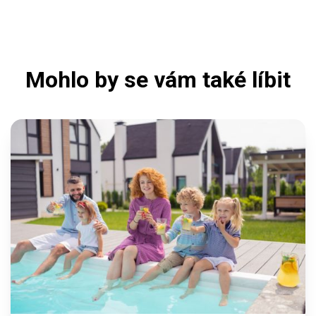
Mohlo by se vám také líbit