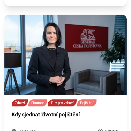
Zdraví
Finance
Tipy pro zdraví
Pojištění
Kdy sjednat životní pojištění