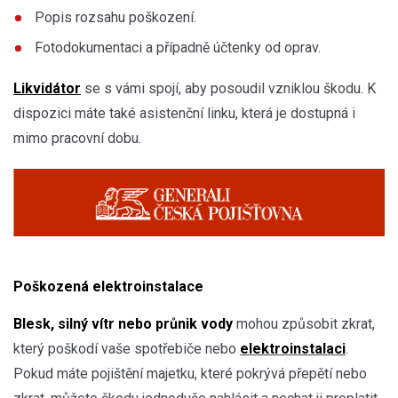
Popis rozsahu poškození.
Fotodokumentaci a případně účtenky od oprav.
Likvidátor
se s vámi spojí, aby posoudil vzniklou škodu. K
dispozici máte také asistenční linku, která je dostupná i
mimo pracovní dobu.
Poškozená elektroinstalace
Blesk, silný vítr nebo průnik vody
mohou způsobit zkrat,
který poškodí vaše spotřebiče nebo
elektroinstalaci
.
Pokud máte pojištění majetku, které pokrývá přepětí nebo