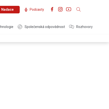
Nadace
Podcasty
hnologie
Společenská odpovědnost
Rozhovory