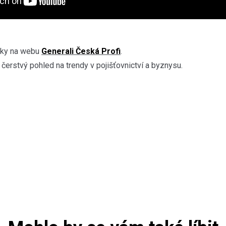
ánky na webu
Generali Česká Profi
.
 čerstvý pohled na trendy v pojišťovnictví a byznysu.