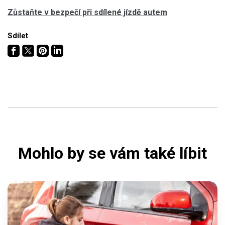
Zůstaňte v bezpečí při sdílené jízdě autem
Sdílet
Mohlo by se vám také líbit