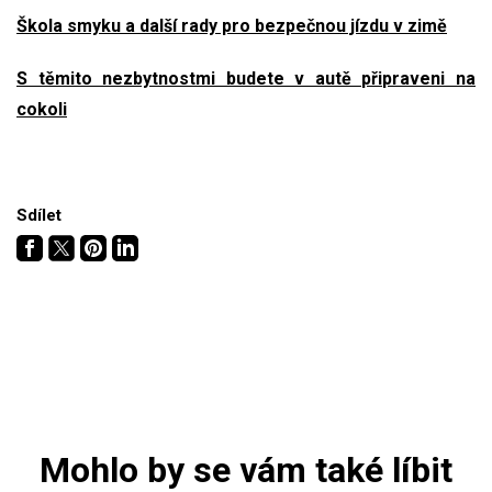
Škola smyku a další rady pro bezpečnou jízdu v zimě
S těmito nezbytnostmi budete v autě připraveni na
cokoli
Sdílet
Mohlo by se vám také líbit