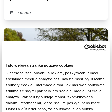
14.07.2026
Tato webová stránka používá cookies
K personalizaci obsahu a reklam, poskytování funkcí
sociálních médií a analýze naší návštěvnosti využíváme
soubory cookie. Informace o tom, jak náš web používáte,
sdílíme se svými partnery pro sociální média, inzerci a
analýzy. Partneři tyto údaje mohou zkombinovat s
dalšími informacemi, které jste jim poskytli nebo které
Společenská odpovědnost
SRNA index
získali v důsledku toho, že používáte jejich služby.