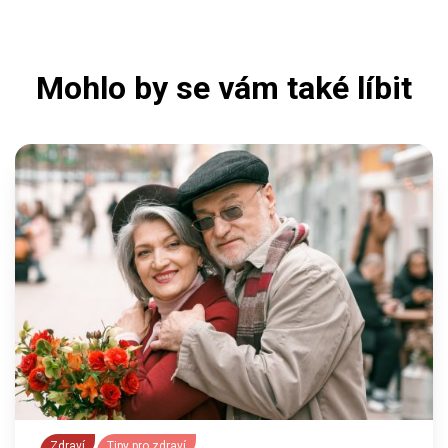
Mohlo by se vám také líbit
Zdraví
Tipy pro zdraví