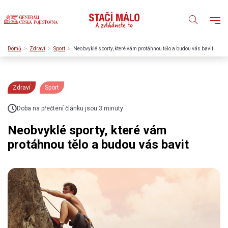
Domů
Zdraví
Sport
Neobvyklé sporty, které vám protáhnou tělo a budou vás bavit
Zdraví
Sport
Doba na přečtení článku jsou 3 minuty
Neobvyklé sporty, které vám
protáhnou tělo a budou vás bavit