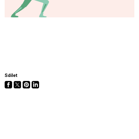
Sdílet