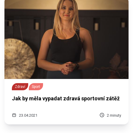
Zdraví
Sport
Jak by měla vypadat zdravá sportovní zátěž
23.04.2021
2 minuty