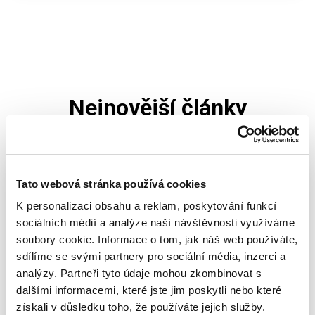
Nejnovější články
Tato webová stránka používá cookies
K personalizaci obsahu a reklam, poskytování funkcí
sociálních médií a analýze naší návštěvnosti využíváme
soubory cookie. Informace o tom, jak náš web používáte,
sdílíme se svými partnery pro sociální média, inzerci a
analýzy. Partneři tyto údaje mohou zkombinovat s
dalšími informacemi, které jste jim poskytli nebo které
získali v důsledku toho, že používáte jejich služby.