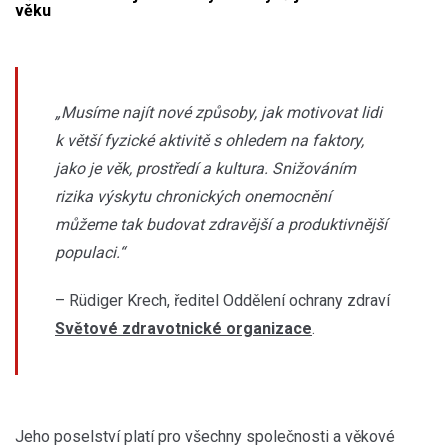
věku
„Musíme najít nové způsoby, jak motivovat lidi
k větší fyzické aktivitě s ohledem na faktory,
jako je věk, prostředí a kultura. Snižováním
rizika výskytu chronických onemocnění
můžeme tak budovat zdravější a produktivnější
populaci.“
– Rüdiger Krech, ředitel Oddělení ochrany zdraví
Světové zdravotnické organizace
.
Jeho poselství platí pro všechny společnosti a věkové