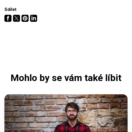
Sdílet
Mohlo by se vám také líbit