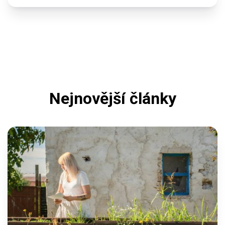
Nejnovější články