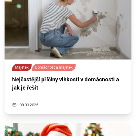
Majetek
Domácnost a majetek
Nejčastější příčiny vlhkosti v domácnosti a
jak je řešit
08.09.2025