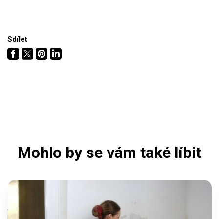
Sdílet
Mohlo by se vám také líbit