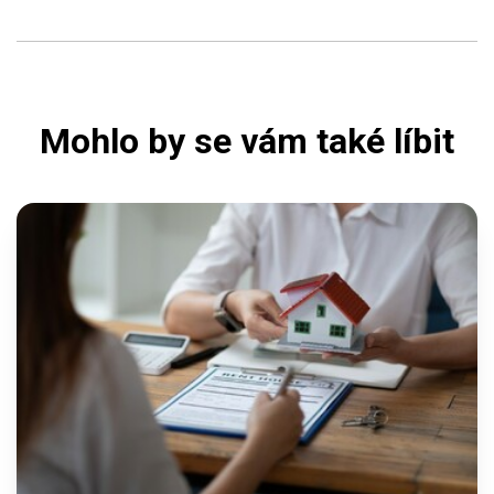
Mohlo by se vám také líbit