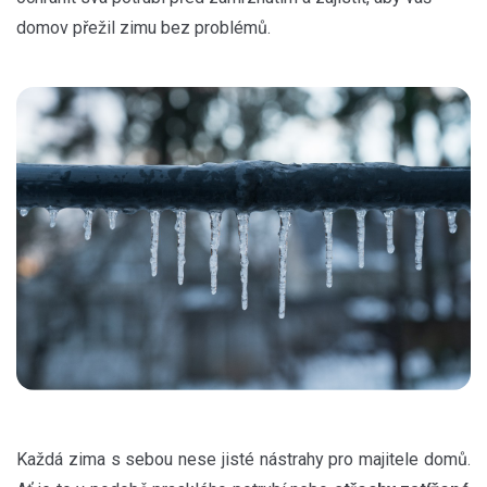
domov přežil zimu bez problémů.
Každá zima s sebou nese jisté nástrahy pro majitele domů.