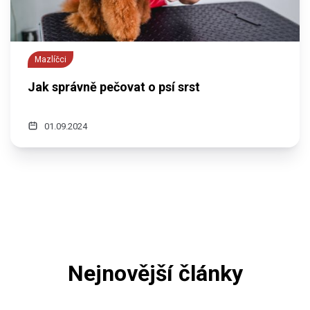
Mazlíčci
Jak správně pečovat o psí srst
01.09.2024
Nejnovější články