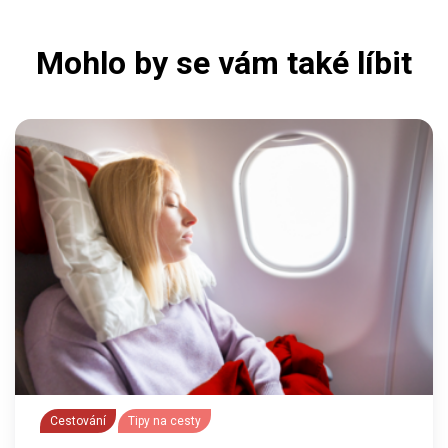
Mohlo by se vám také líbit
Cestování
Tipy na cesty