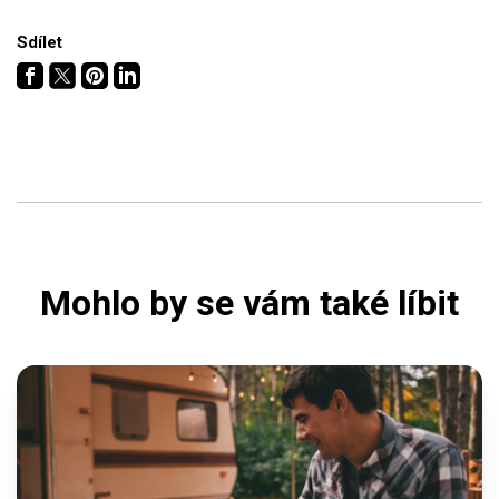
Sdílet
Mohlo by se vám také líbit