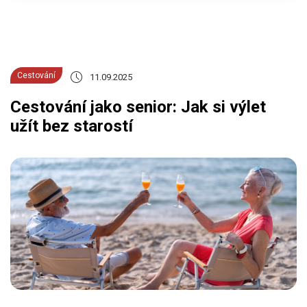
Cestování
11.09.2025
Cestování jako senior: Jak si výlet
užít bez starostí