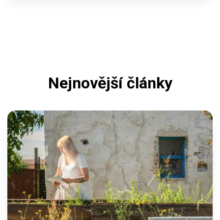
Nejnovější články