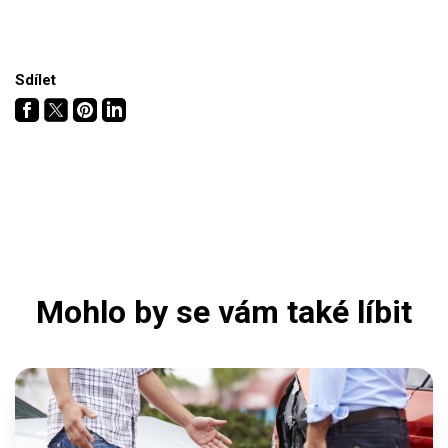
Sdílet
Mohlo by se vám také líbit