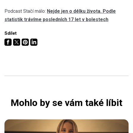
Podcast Stačí málo:
Nejde jen o délku života. Podle
statistik trávíme posledních 17 let v bolestech
Sdílet
Mohlo by se vám také líbit