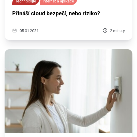
Technologie
Internet a aplikace
Přináší cloud bezpečí, nebo riziko?
05.01.2021
2 minuty