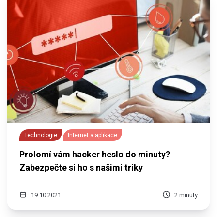
Technologie
Internet a aplikace
Prolomí vám hacker heslo do minuty?
Zabezpečte si ho s našimi triky
19.10.2021
2 minuty