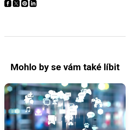
Mohlo by se vám také líbit