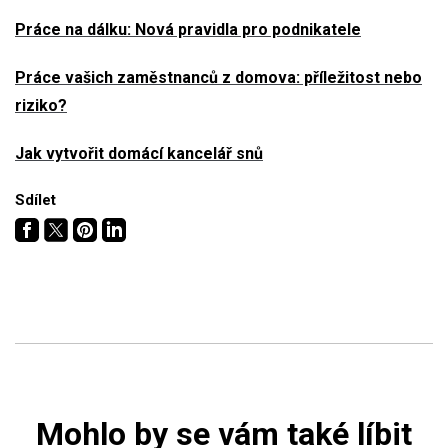
Práce na dálku: Nová pravidla pro podnikatele
Práce vašich zaměstnanců z domova: příležitost nebo
riziko?
Jak vytvořit domácí kancelář snů
Sdílet
Mohlo by se vám také líbit