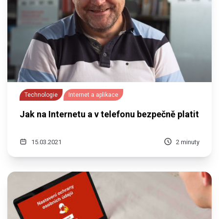
Technologie
Internet a aplikace
Jak na Internetu a v telefonu bezpečně platit
15.03.2021
2 minuty