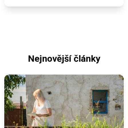
Nejnovější články