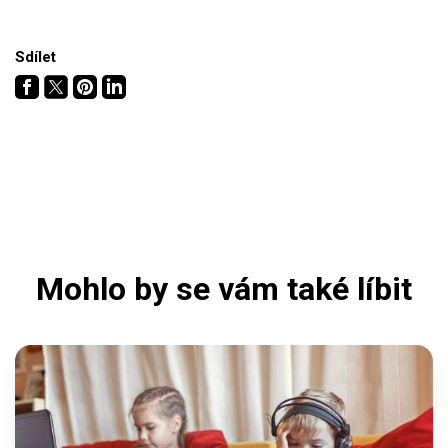
Sdílet
Mohlo by se vám také líbit