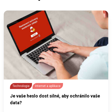
Technologie
Internet a aplikace
Je vaše heslo dost silné, aby ochránilo vaše
data?