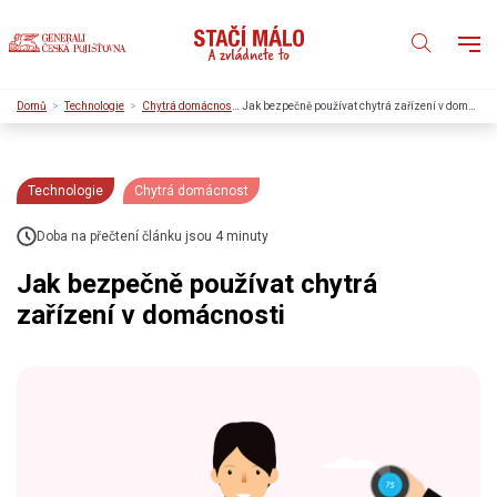
Domů
Technologie
Chytrá domácnost
Jak bezpečně používat chytrá zařízení v domácnosti
Technologie
Chytrá domácnost
Doba na přečtení článku jsou 4 minuty
Jak bezpečně používat chytrá
zařízení v domácnosti