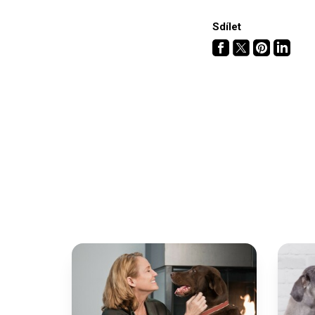
Sdílet