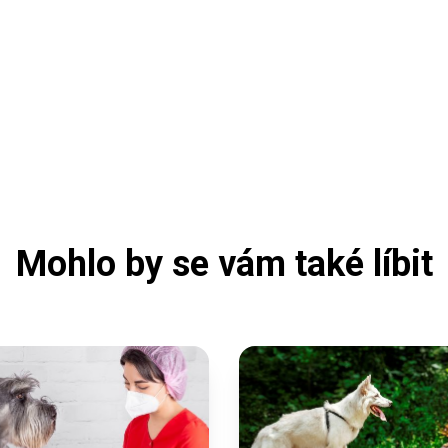
Mohlo by se vám také líbit