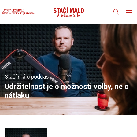
Stačí málo podcast
Udržitelnost je o možnosti volby, ne o
nátlaku